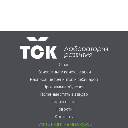
О нас
Консалтинг и консультации
Расписание тренингов и вебинаров
Программы обучения
Полезные статьи и видео
Горяченькое
Новости
Контакты
Купить книги и видеокурсы