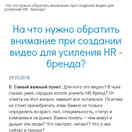
На что нужно обратить внимание при создании видео для
усиления HR - бренда?
На что нужно обратить
внимание при создании
видео для усиления HR -
бренда?
29.05.2018
0. Самый важный пункт.
Для кого это видео? В чьих
глазах, умах, сердцах хотите усилить HR-бренд? От
ответа на этот вопрос зависит все остальное. Поэтому
не стоит пренебрегать этим. Важно не только
определить возраст, пол, специальность, статус в
компании и на рынке. Важно понять – чем живут и
дышат эти люди? Что смотрят, читают? Что у них
сейчас в тренде?