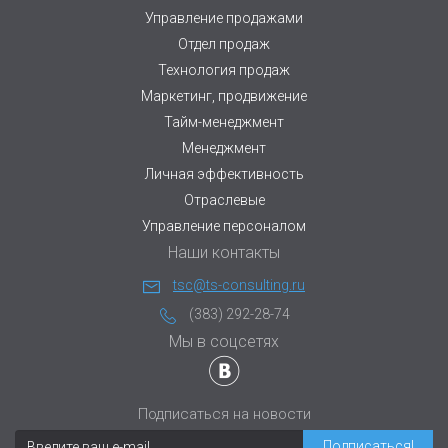
Управление продажами
Отдел продаж
Технология продаж
Маркетинг, продвижение
Тайм-менеджмент
Менеджмент
Личная эффективность
Отраслевые
Управление персоналом
Наши контакты
tsc@ts-consulting.ru
(383) 292-28-74
Мы в соцсетях
Подписаться на новости