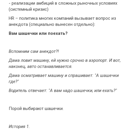
- реализации амбиций в сложных рыночных условиях
(системный кризис)
HR – политика многих компаний вызывает вопрос из
анекдота (специально вынесен отдельно):
Вам шашечки или поехать?
Вспомним сам анекдот?!
Дама ловит машину, ей нужно срочно в аэропорт. И вот,
наконец, авто останавливается.
Дама осматривает машину и спрашивает: "А шашечки
где?"
Водитель отвечает: "А вам надо шашечки, или ехать?"
Порой выбирают шашечки.
История 1.