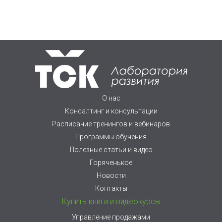
О нас
Консалтинг и консультации
Расписание тренингов и вебинаров
Программы обучения
Полезные статьи и видео
Горяченькое
Новости
Контакты
Купить книги и видеокурсы
Управление продажами