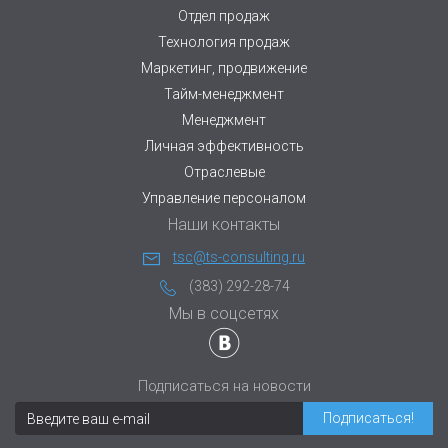
Отдел продаж
Технология продаж
Маркетинг, продвижение
Тайм-менеджмент
Менеджмент
Личная эффективность
Отраслевые
Управление персоналом
Наши контакты
tsc@ts-consulting.ru
(383) 292-28-74
Мы в соцсетях
Подписаться на новости