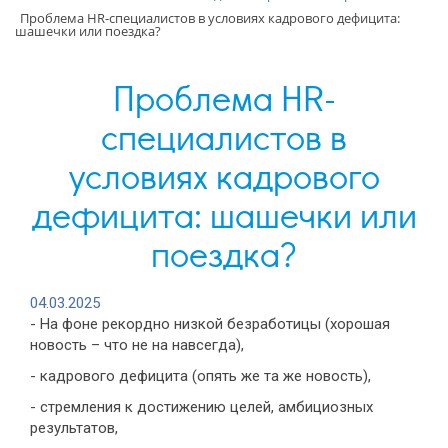
Проблема HR-специалистов в условиях кадрового дефицита:
шашечки или поездка?
Проблема HR-
специалистов в
условиях кадрового
дефицита: шашечки или
поездка?
04.03.2025
- На фоне рекордно низкой безработицы (хорошая
новость – что не на навсегда),
- кадрового дефицита (опять же та же новость),
- стремления к достижению целей, амбициозных
результатов,