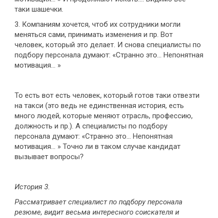
таки шашечки.
3. Компаниям хочется, чтоб их сотрудники могли
меняться сами, принимать изменения и пр. Вот
человек, который это делает. И снова специалисты по
подбору персонала думают: «Странно это… Непонятная
мотивация… »
То есть вот есть человек, который готов таки отвезти
на такси (это ведь не единственная история, есть
много людей, которые меняют отрасль, профессию,
должность и пр.). А специалисты по подбору
персонала думают: «Странно это… Непонятная
мотивация… » Точно ли в таком случае кандидат
вызывает вопросы?
История 3.
Рассматривает специалист по подбору персонала
резюме, видит весьма интересного соискателя и