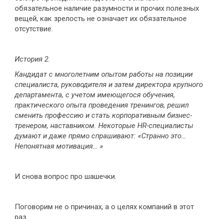
обязательное наличие разумности и прочих полезных
вещей, как зрелость не означает их обязательное
отсутствие.
История 2.
Кандидат с многолетним опытом работы на позиции
специалиста, руководителя и затем директора крупного
департамента, с учетом имеющегося обучения,
практического опыта проведения тренингов, решил
сменить профессию и стать корпоративным бизнес-
тренером, наставником. Некоторые
HR
-специалисты
думают и даже прямо спрашивают: «Странно это…
Непонятная мотивация… »
И снова вопрос про шашечки.
Поговорим не о причинах, а о целях компаний в этот
раз.