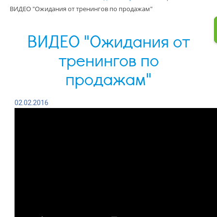
ВИДЕО "Ожидания от тренингов по продажам"
ВИДЕО "Ожидания от
тренингов по
продажам"
02.02.2016