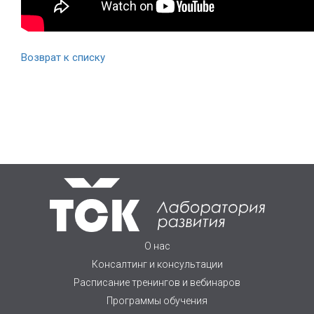
Возврат к списку
О нас
Консалтинг и консультации
Расписание тренингов и вебинаров
Программы обучения