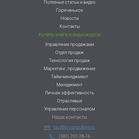
Полезные статьи и видео
Горяченькое
Новости
Контакты
Купить книги и видеокурсы
Управление продажами
Отдел продаж
Технология продаж
Маркетинг, продвижение
Тайм-менеджмент
Менеджмент
Личная эффективность
Отраслевые
Управление персоналом
Наши контакты
tsc@ts-consulting.ru
(383) 292-28-74