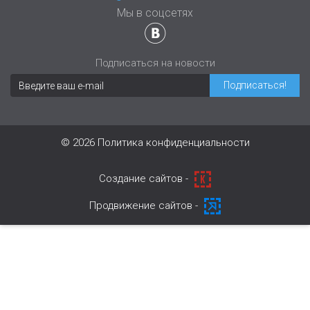
Мы в соцсетях
Подписаться на новости
© 2026
Политика конфиденциальности
Cоздание сайтов -
Продвижение сайтов -