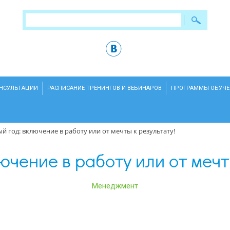
ОНСУЛЬТАЦИИ
РАСПИСАНИЕ ТРЕНИНГОВ И ВЕБИНАРОВ
ПРОГРАММЫ ОБУЧЕ
й год: включение в работу или от мечты к результату!
ючение в работу или от мечт
Менеджмент