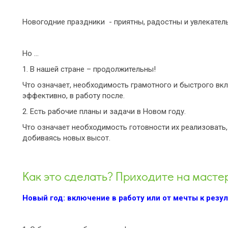
Новогодние праздники - приятны, радостны и увлекател
Но …
1. В нашей стране – продолжительны!
Что означает, необходимость грамотного и быстрого вкл
эффективно, в работу после.
2. Есть рабочие планы и задачи в Новом году.
Что означает необходимость готовности их реализовать,
добиваясь новых высот.
Как это сделать? Приходите на мастер
Новый год: включение в работу или от мечты к резул