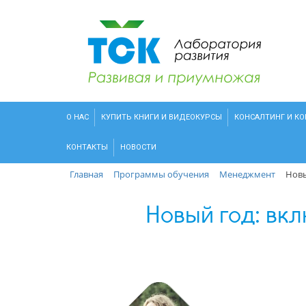
О НАС
КУПИТЬ КНИГИ И ВИДЕОКУРСЫ
КОНСАЛТИНГ И К
КОНТАКТЫ
НОВОСТИ
Главная
Программы обучения
Менеджмент
Новы
Новый год: вкл