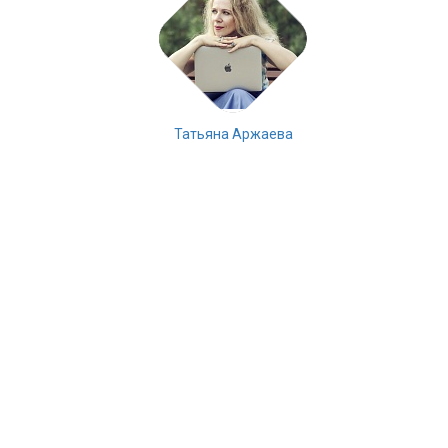
Татьяна Аржаева