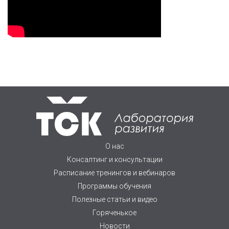
О нас
Консалтинг и консультации
Расписание тренингов и вебинаров
Программы обучения
Полезные статьи и видео
Горяченькое
Новости