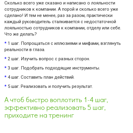
Сколько всего уже сказано и написано о лояльности
сотрудников к компании. А порой и сколько всего уже
сделано! И тем не менее, раз за разом, практически
каждый руководитель сталкивается с недостаточной
лояльностью сотрудников к компании, отделу или себе.
Что же делать?
*
1 шаг. Попрощаться с иллюзиями и мифами, взглянуть
реальности в глаза.
*
2 шаг. Изучить вопрос с разных сторон.
*
3 шаг. Подобрать подходящие инструменты.
*
4 шаг. Составить план действий.
*
5 шаг. Реализовать и получить результат.
А чтоб быстро воплотить 1-4 шаг,
эффективно реализовать 5 шаг,
приходите на тренинг