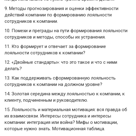
9.
Методы прогнозирования и оценки эффективности
действий компании по формированию лояльности
сотрудников к компании.
10.
Помехи и преграды на пути формирования лояльности
сотрудников и методы, способы их устранения.
11.
Кто формирует и отвечает за формирование
лояльности сотрудников к компании?
12.
«Двойные стандарты»: что это такое и что с ними
делать?
13.
Как поддерживать сформированную лояльность
сотрудников к компании на должном уровне?
14.
Золотая середина между лояльностью к компании, к
клиенту, подчиненным и руководителю.
15.
Лояльность и материальная мотивация: вся правда об
их взаимосвязи. Интересы сотрудника и интересы
компании: интеграция или война? Мифы о мотивации,
которые нужно знать. Мотивационная таблица.