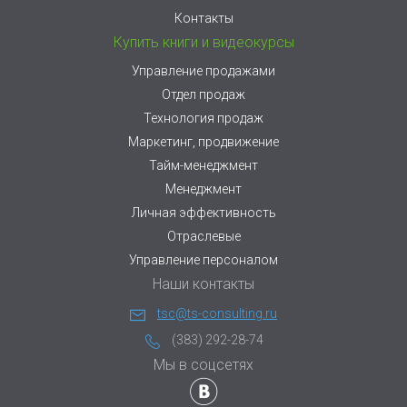
Контакты
Купить книги и видеокурсы
Управление продажами
Отдел продаж
Технология продаж
Маркетинг, продвижение
Тайм-менеджмент
Менеджмент
Личная эффективность
Отраслевые
Управление персоналом
Наши контакты
tsc@ts-consulting.ru
(383) 292-28-74
Мы в соцсетях