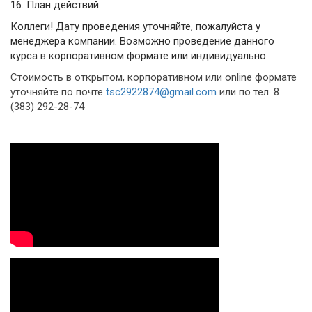
16.
План действий.
Коллеги! Дату проведения уточняйте, пожалуйста у
менеджера компании. Возможно проведение данного
курса в корпоративном формате или индивидуально.
Стоимость в открытом, корпоративном или online формате
уточняйте по почте
tsc2922874@gmail.com
или по тел. 8
(383) 292-28-74