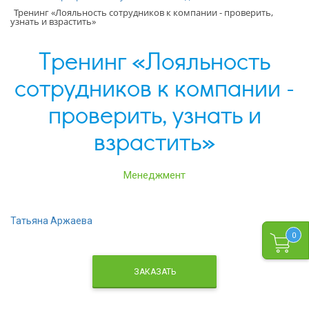
Тренинг «Лояльность сотрудников к компании - проверить,
узнать и взрастить»
Тренинг «Лояльность
сотрудников к компании -
проверить, узнать и
взрастить»
Менеджмент
Татьяна Аржаева
0
ЗАКАЗАТЬ