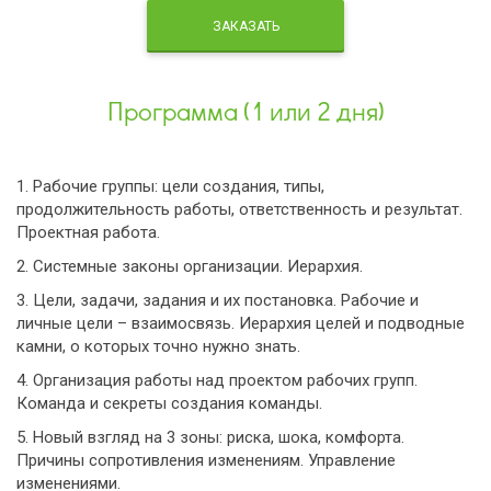
ЗАКАЗАТЬ
Программа (1 или 2 дня)
1. Рабочие группы: цели создания, типы,
продолжительность работы, ответственность и результат.
Проектная работа.
2. Системные законы организации. Иерархия.
3. Цели, задачи, задания и их постановка. Рабочие и
личные цели – взаимосвязь. Иерархия целей и подводные
камни, о которых точно нужно знать.
4. Организация работы над проектом рабочих групп.
Команда и секреты создания команды.
5. Новый взгляд на 3 зоны: риска, шока, комфорта.
Причины сопротивления изменениям. Управление
изменениями.