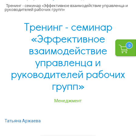
Тренинг - семинар «Эффективное взаимодействие управленца и
руководителей рабочих групп»
Тренинг - семинар
«Эффективное
взаимодействие
0
управленца и
руководителей рабочих
групп»
Менеджмент
Татьяна Аржаева