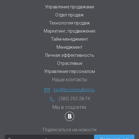
Управление продажами
Отдел продаж
Технология продаж
Маркетинг, продвижение
Тайм-менеджмент
Менеджмент
Личная эффективность
Отраслевые
Управление персоналом
Наши контакты
tsc@ts-consulting.ru
(383) 292-28-74
Мы в соцсетях
Подписаться на новости