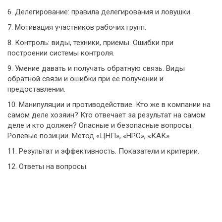
6. Делегирование: правила делегирования и ловушки.
7. Мотивация участников рабочих групп.
8. Контроль: виды, техники, приемы. Ошибки при
построении системы контроля.
9. Умение давать и получать обратную связь. Виды
обратной связи и ошибки при ее получении и
предоставлении.
10. Манипуляции и противодействие. Кто же в компании на
самом деле хозяин? Кто отвечает за результат на самом
деле и кто должен? Опасные и безопасные вопросы.
Ролевые позиции. Метод «ЦНП», «НРС», «КАК».
11. Результат и эффективность. Показатели и критерии.
12. Ответы на вопросы.