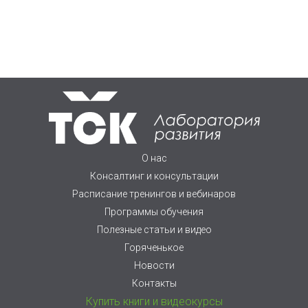
О нас
Консалтинг и консультации
Расписание тренингов и вебинаров
Программы обучения
Полезные статьи и видео
Горяченькое
Новости
Контакты
Купить книги и видеокурсы