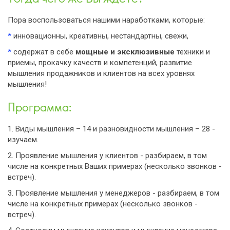
Пора воспользоваться нашими наработками, которые:
*
инновационны, креативны, нестандартны, свежи,
*
содержат в себе
мощные и эксклюзивные
техники и
приемы, прокачку качеств и компетенций, развитие
мышления продажников и клиентов на всех уровнях
мышления!
Программа:
1. Виды мышления – 14 и разновидности мышления – 28 -
изучаем.
2. Проявление мышления у клиентов - разбираем, в том
числе на конкретных Ваших примерах (несколько звонков -
встреч).
3. Проявление мышления у менеджеров - разбираем, в том
числе на конкретных примерах (несколько звонков -
встреч).