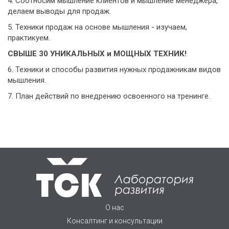
4. Соотносим мышление клиентов и мышление менеджера,
делаем выводы для продаж.
5. Техники продаж на основе мышления - изучаем,
практикуем.
СВЫШЕ 30 УНИКАЛЬНЫХ и МОЩНЫХ ТЕХНИК!
6. Техники и способы развития нужных продажникам видов
мышления.
7. План действий по внедрению освоенного на тренинге.
О нас
Консалтинг и консультации