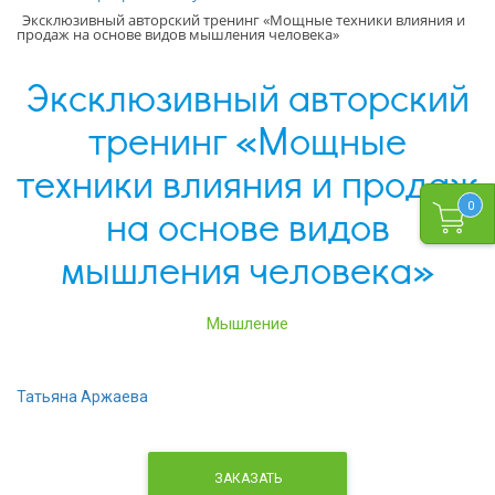
Эксклюзивный авторский тренинг «Мощные техники влияния и
продаж на основе видов мышления человека»
Эксклюзивный авторский
тренинг «Мощные
техники влияния и продаж
0
на основе видов
мышления человека»
Мышление
Татьяна Аржаева
ЗАКАЗАТЬ