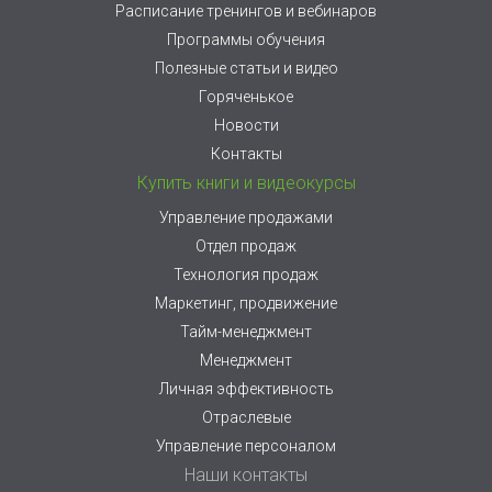
Расписание тренингов и вебинаров
Программы обучения
Полезные статьи и видео
Горяченькое
Новости
Контакты
Купить книги и видеокурсы
Управление продажами
Отдел продаж
Технология продаж
Маркетинг, продвижение
Тайм-менеджмент
Менеджмент
Личная эффективность
Отраслевые
Управление персоналом
Наши контакты