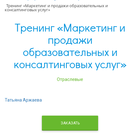
Тренинг «Маркетинг и продажи образовательных и
консалтинговых услуг»
Тренинг «Маркетинг и
продажи
образовательных и
консалтинговых услуг»
Отраслевые
Татьяна Аржаева
ЗАКАЗАТЬ