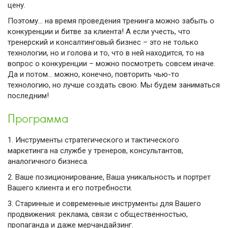
цену.
Поэтому… на время проведения тренинга можно забыть о
конкуренции и битве за клиента! А если учесть, что
тренерский и консалтинговый бизнес – это не только
технологии, но и голова и то, что в ней находится, то на
вопрос о конкуренции – можно посмотреть совсем иначе.
Да и потом… можно, конечно, повторить чью-то
технологию, но лучше создать свою. Мы будем заниматься
последним!
Программа
1.
Инструменты стратегического и тактического
маркетинга на службе у тренеров, консультантов,
аналогичного бизнеса.
2.
Ваше позиционирование, Ваша уникальность и портрет
Вашего клиента и его потребности.
3.
Старинные и современные инструменты для Вашего
продвижения: реклама, связи с общественностью,
пропаганда и даже мерчандайзинг.