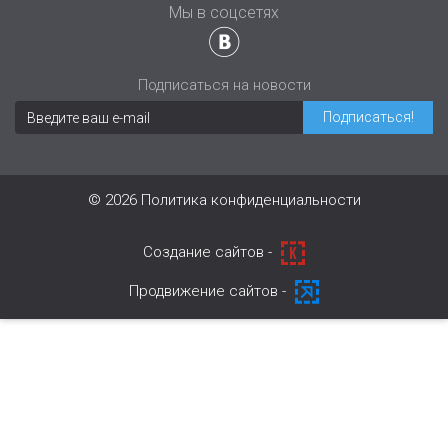
Мы в соцсетях
Подписаться на новости
© 2026
Политика конфиденциальности
Cоздание сайтов -
Продвижение сайтов -