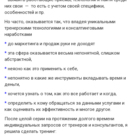
них свои — то есть с учетом своей специфики,
особенностей и пр.
Но часто, оказывается так, что владея уникальными
тренерскими технологиями и консалтинговыми
наработками
*
до маркетинга и продаж руки не доходят
*
эта сфера оказывается весьма непонятной, слишком
абстрактной,
*
неясно как это применить к себе,
*
непонятно в какие же инструменты вкладывать время и
деньги,
*
хочется узнать о том, как это все работает и когда,
*
определить к кому обращаться за данными услугами и
как оценивать их эффективность и многое другое.
После целой серии на протяжении долгого времени
индивидуальных запросов от тренеров и консультантов, я
решила сделать тренинг: