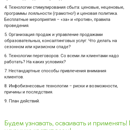
4.
Технологии стимулирования сбыта: ценовые, неценовые,
программы лояльности (грамотно!) и ценовая политика.
Бесплатные мероприятия – «за» и «против», правила
проведения.
5.
Организация продаж и управление продажами
образовательных, консалтинговых услуг. Что делать на
сезонном или кризисном спаде?
6.
Технологии переговоров. Со всеми ли клиентами надо
работать? На каких условиях?
7.
Нестандартные способы привлечения внимания
клиентов.
8.
Инфобизнесовые технологии – риски и возможности,
причины и последствия.
9.
План действий.
Будем узнавать, осваивать и применять!