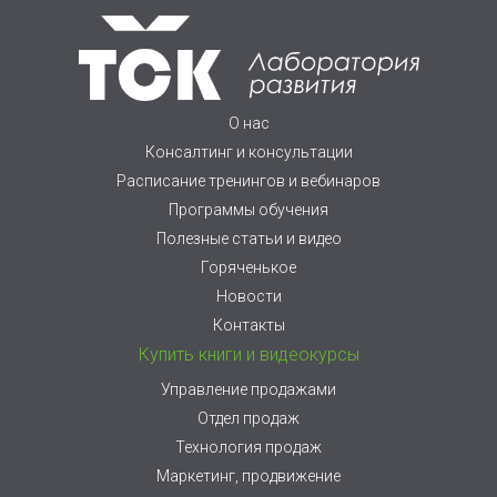
О нас
Консалтинг и консультации
Расписание тренингов и вебинаров
Программы обучения
Полезные статьи и видео
Горяченькое
Новости
Контакты
Купить книги и видеокурсы
Управление продажами
Отдел продаж
Технология продаж
Маркетинг, продвижение