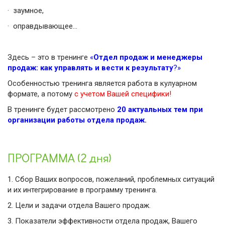
·
заумное,
·
оправдывающее…
Здесь – это в тренинге
«
Отдел продаж и менеджеры
продаж: как управлять и вести к результату
?»
Особенностью тренинга является работа в кулуарном
формате, а потому
с учетом Вашей специфики!
В тренинге будет рассмотрено
20 актуальных тем при
организации работы отдела продаж.
ПРОГРАММА (2 дня)
1.
Сбор Ваших вопросов, пожеланий, проблемных ситуаций
и их интегрирование в программу тренинга.
2.
Цели и задачи отдела Вашего продаж.
3.
Показатели эффективности отдела продаж, Вашего