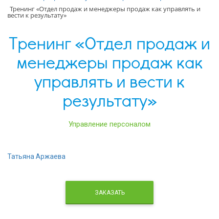
Тренинг «Отдел продаж и менеджеры продаж как управлять и
вести к результату»
Тренинг «Отдел продаж и
менеджеры продаж как
управлять и вести к
результату»
Управление персоналом
Татьяна Аржаева
ЗАКАЗАТЬ