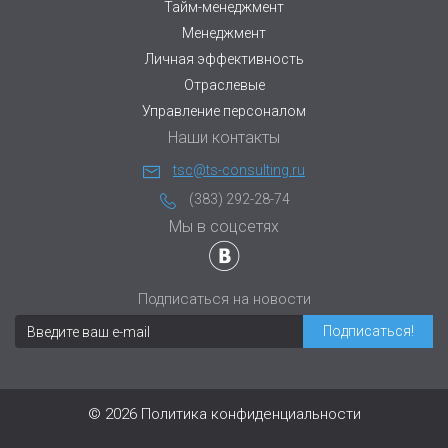
Тайм-менеджмент
Менеджмент
Личная эффективность
Отраслевые
Управление персоналом
Наши контакты
tsc@ts-consulting.ru
(383) 292-28-74
Мы в соцсетях
Подписаться на новости
© 2026
Политика конфиденциальности