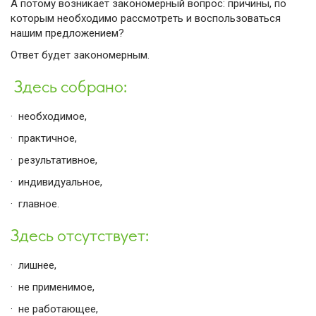
А потому возникает закономерный вопрос: причины, по
которым необходимо рассмотреть и воспользоваться
нашим предложением?
Ответ будет закономерным.
Здесь собрано:
·
необходимое,
·
практичное,
·
результативное,
·
индивидуальное,
·
главное.
Здесь отсутствует:
·
лишнее,
·
не применимое,
·
не работающее,