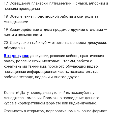
17.
Совещания, планерки, пятиминутки – смысл, алгоритм и
правила проведения.
18.
Обеспечение плодотворной работы и контроль за
менеджерами.
19.
Взаимодействие отдела продаж с другими отделами —
риски и возможности.
20.
Дискуссионный клуб — ответы на вопросы, дискуссии,
обсуждения.
В ходе курса:
дискуссии, решение кейсов, практических
задач, ролевые игры, мозговые штормы, работа с
креативными техниками, просмотр обучающих видео,
насыщенная информационная часть, познавательные
рабочие тетради, подарки и многое другое.
Коллеги! Дату проведения уточняйте, пожалуйста у
менеджера компании. Возможно проведение данного
курса в корпоративном формате или индивидуально.
Стоимость в открытом, корпоративном или online формате