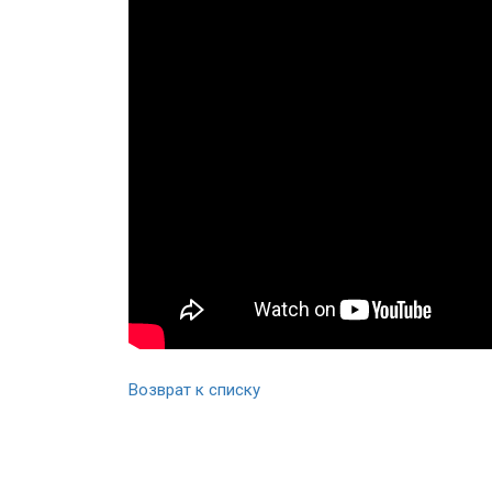
Возврат к списку