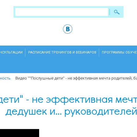
ОНСУЛЬТАЦИИ
РАСПИСАНИЕ ТРЕНИНГОВ И ВЕБИНАРОВ
ПРОГРАММЫ ОБУЧЕ
ность
Видео ""Послушные дети" - не эффективная мечта родителей, б
ети" - не эффективная мечт
дедушек и... руководителей