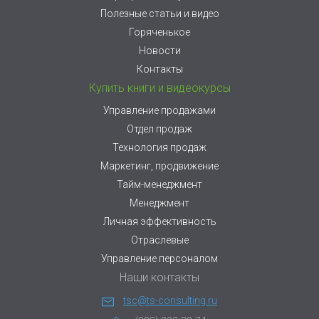
Полезные статьи и видео
Горяченькое
Новости
Контакты
Купить книги и видеокурсы
Управление продажами
Отдел продаж
Технология продаж
Маркетинг, продвижение
Тайм-менеджмент
Менеджмент
Личная эффективность
Отраслевые
Управление персоналом
Наши контакты
tsc@ts-consulting.ru