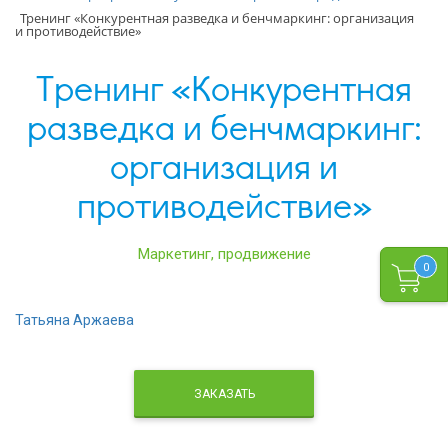
Тренинг «Конкурентная разведка и бенчмаркинг: организация
и противодействие»
Тренинг «Конкурентная
разведка и бенчмаркинг:
организация и
противодействие»
Маркетинг, продвижение
0
Татьяна Аржаева
ЗАКАЗАТЬ