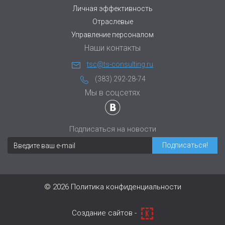
Личная эффективность
Отраслевые
Управление персоналом
Наши контакты
tsc@ts-consulting.ru
(383) 292-28-74
Мы в соцсетях
Подписаться на новости
© 2026
Политика конфиденциальности
Cоздание сайтов -