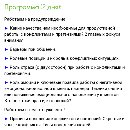
Программа (2 дня):
Работаем на предупреждение!
►
Какие качества нам необходимы для продуктивной
работы с конфликтами и претензиями? 2 главных фокуса
внимания.
►
Барьеры при общении.
►
Ролевые позиции и их роль в конфликтных ситуациях.
►
Роль страха (с двух сторон) при работе с конфликтами и
претензиями.
►
Роль эмоций и ключевые правила работы с негативной
эмоциональной волной клиента, партнера. Техники снятия
или повышения эмоционального напряжения у клиентов.
Кто все-таки прав и, кто плохой?
Работаем с тем, что уже есть!
►
Причины появления конфликтов и претензий. Скрытые и
явные конфликты. Типы поведения людей.