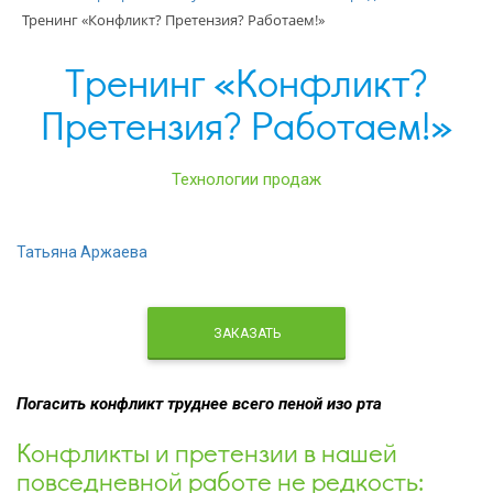
Тренинг «Конфликт? Претензия? Работаем!»
Тренинг «Конфликт?
Претензия? Работаем!»
Технологии продаж
Татьяна Аржаева
ЗАКАЗАТЬ
Погасить
конфликт
труднее
всего
пеной
изо
рта
Конфликты и претензии в нашей
повседневной работе не редкость: