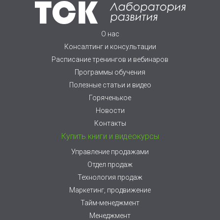
О нас
Консалтинг и консультации
Расписание тренингов и вебинаров
Программы обучения
Полезные статьи и видео
Горяченькое
Новости
Контакты
Купить книги и видеокурсы
Управление продажами
Отдел продаж
Технология продаж
Маркетинг, продвижение
Тайм-менеджмент
Менеджмент