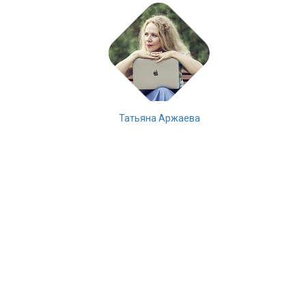
Татьяна Аржаева