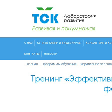
О НАС
КУПИТЬ КНИГИ И ВИДЕОКУРСЫ
КОНСАЛТИНГ И К
КОНТАКТЫ
НОВОСТИ
Главная
Программы обучения
Управление персон
Тренинг «Эффективн
ф