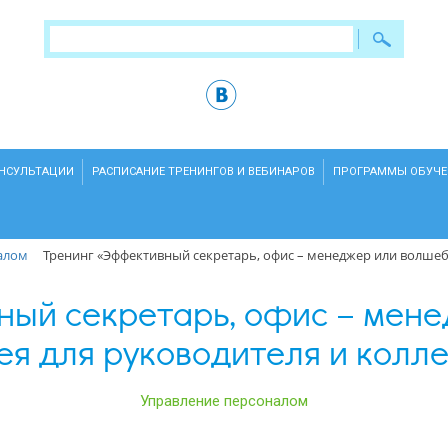
ОНСУЛЬТАЦИИ
РАСПИСАНИЕ ТРЕНИНГОВ И ВЕБИНАРОВ
ПРОГРАММЫ ОБУЧЕ
алом
Тренинг «Эффективный секретарь, офис – менеджер или волшебн
ый секретарь, офис – мен
ея для руководителя и колле
Управление персоналом